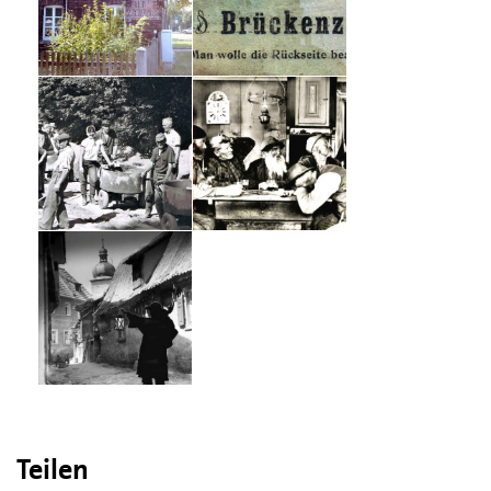
Teilen