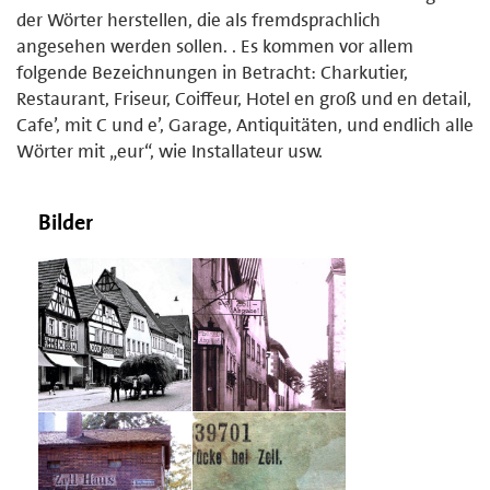
der Wörter herstellen, die als fremdsprachlich
angesehen werden sollen. . Es kommen vor allem
folgende Bezeichnungen in Betracht: Charkutier,
Restaurant, Friseur, Coiffeur, Hotel en groß und en detail,
Cafe’, mit C und e’, Garage, Antiquitäten, und endlich alle
Wörter mit „eur“, wie Installateur usw.
Bilder