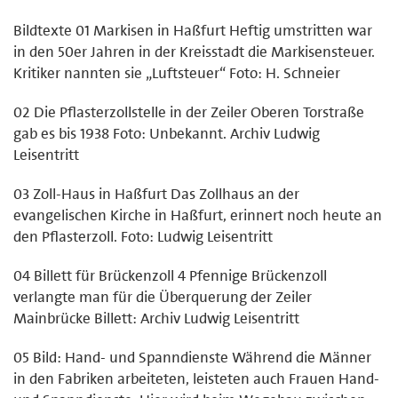
Bildtexte 01 Markisen in Haßfurt Heftig umstritten war
in den 50er Jahren in der Kreisstadt die Markisensteuer.
Kritiker nannten sie „Luftsteuer“ Foto: H. Schneier
02 Die Pflasterzollstelle in der Zeiler Oberen Torstraße
gab es bis 1938 Foto: Unbekannt. Archiv Ludwig
Leisentritt
03 Zoll-Haus in Haßfurt Das Zollhaus an der
evangelischen Kirche in Haßfurt, erinnert noch heute an
den Pflasterzoll. Foto: Ludwig Leisentritt
04 Billett für Brückenzoll 4 Pfennige Brückenzoll
verlangte man für die Überquerung der Zeiler
Mainbrücke Billett: Archiv Ludwig Leisentritt
05 Bild: Hand- und Spanndienste Während die Männer
in den Fabriken arbeiteten, leisteten auch Frauen Hand-