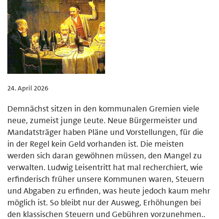
24. April 2026
Demnächst sitzen in den kommunalen Gremien viele
neue, zumeist junge Leute. Neue Bürgermeister und
Mandatsträger haben Pläne und Vorstellungen, für die
in der Regel kein Geld vorhanden ist. Die meisten
werden sich daran gewöhnen müssen, den Mangel zu
verwalten. Ludwig Leisentritt hat mal recherchiert, wie
erfinderisch früher unsere Kommunen waren, Steuern
und Abgaben zu erfinden, was heute jedoch kaum mehr
möglich ist. So bleibt nur der Ausweg, Erhöhungen bei
den klassischen Steuern und Gebühren vorzunehmen..