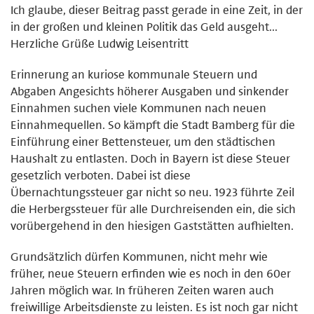
Ich glaube, dieser Beitrag passt gerade in eine Zeit, in der
in der großen und kleinen Politik das Geld ausgeht...
Herzliche Grüße Ludwig Leisentritt
Erinnerung an kuriose kommunale Steuern und
Abgaben Angesichts höherer Ausgaben und sinkender
Einnahmen suchen viele Kommunen nach neuen
Einnahmequellen. So kämpft die Stadt Bamberg für die
Einführung einer Bettensteuer, um den städtischen
Haushalt zu entlasten. Doch in Bayern ist diese Steuer
gesetzlich verboten. Dabei ist diese
Übernachtungssteuer gar nicht so neu. 1923 führte Zeil
die Herbergssteuer für alle Durchreisenden ein, die sich
vorübergehend in den hiesigen Gaststätten aufhielten.
Grundsätzlich dürfen Kommunen, nicht mehr wie
früher, neue Steuern erfinden wie es noch in den 60er
Jahren möglich war. In früheren Zeiten waren auch
freiwillige Arbeitsdienste zu leisten. Es ist noch gar nicht