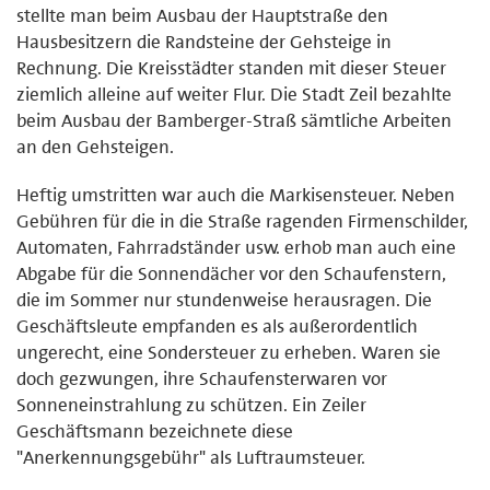
stellte man beim Ausbau der Hauptstraße den
Hausbesitzern die Randsteine der Gehsteige in
Rechnung. Die Kreisstädter standen mit dieser Steuer
ziemlich alleine auf weiter Flur. Die Stadt Zeil bezahlte
beim Ausbau der Bamberger-Straß sämtliche Arbeiten
an den Gehsteigen.
Heftig umstritten war auch die Markisensteuer. Neben
Gebühren für die in die Straße ragenden Firmenschilder,
Automaten, Fahrradständer usw. erhob man auch eine
Abgabe für die Sonnendächer vor den Schaufenstern,
die im Sommer nur stundenweise herausragen. Die
Geschäftsleute empfanden es als außerordentlich
ungerecht, eine Sondersteuer zu erheben. Waren sie
doch gezwungen, ihre Schaufensterwaren vor
Sonneneinstrahlung zu schützen. Ein Zeiler
Geschäftsmann bezeichnete diese
"Anerkennungsgebühr" als Luftraumsteuer.