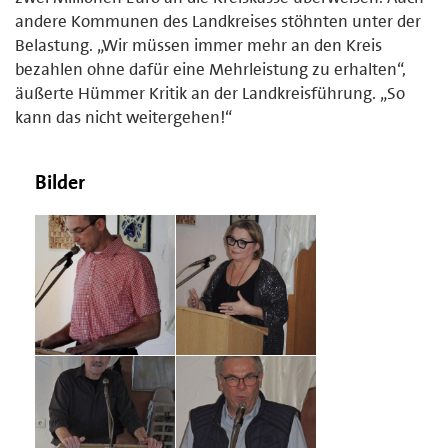
andere Kommunen des Landkreises stöhnten unter der
Belastung. „Wir müssen immer mehr an den Kreis
bezahlen ohne dafür eine Mehrleistung zu erhalten“,
äußerte Hümmer Kritik an der Landkreisführung. „So
kann das nicht weitergehen!“
Bilder