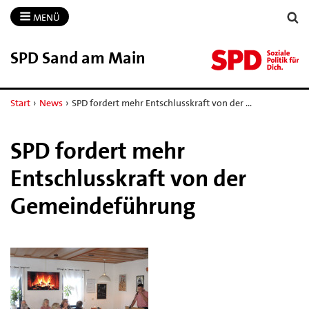
MENÜ
SPD Sand am Main
Start
›
News
›
SPD fordert mehr Entschlusskraft von der …
SPD fordert mehr
Entschlusskraft von der
Gemeindeführung