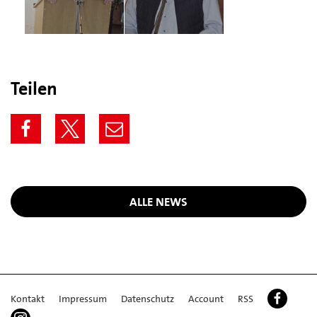
Teilen
ALLE NEWS
Kontakt
Impressum
Datenschutz
Account
RSS