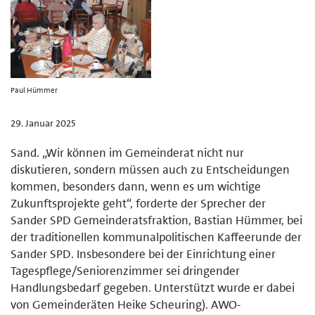
Paul Hümmer
29. Januar 2025
Sand. „Wir können im Gemeinderat nicht nur
diskutieren, sondern müssen auch zu Entscheidungen
kommen, besonders dann, wenn es um wichtige
Zukunftsprojekte geht“, forderte der Sprecher der
Sander SPD Gemeinderatsfraktion, Bastian Hümmer, bei
der traditionellen kommunalpolitischen Kaffeerunde der
Sander SPD. Insbesondere bei der Einrichtung einer
Tagespflege/Seniorenzimmer sei dringender
Handlungsbedarf gegeben. Unterstützt wurde er dabei
von Gemeinderäten Heike Scheuring). AWO-