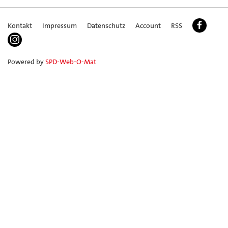
Kontakt
Impressum
Datenschutz
Account
RSS
Powered by
SPD-Web-O-Mat